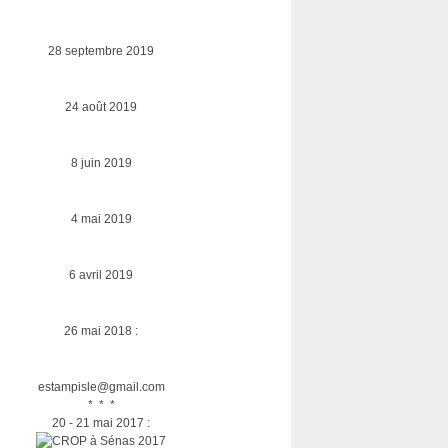
28 septembre 2019
24 août 2019
8 juin 2019
4 mai 2019
6 avril 2019
26 mai 2018 :
estampisle@gmail.com
* * *
20 - 21 mai 2017 :