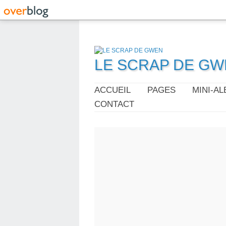
LE SCRAP DE G
ACCUEIL
PAGES
MINI-A
CONTACT