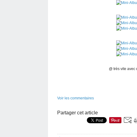
@ très vite avec 
Voir les commentaires
Partager cet article