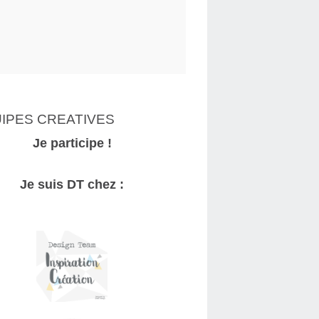
IPES CREATIVES
Je participe !
Je suis DT chez :