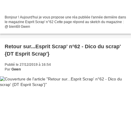
Bonjour ! Aujourd'hui je vous propose une réa publiée l'année dernière dans
le magazine Esprit Scrap' n°62 Cette page répond au sketch du magazine :
@ bientôt Gwen
Retour sur...Esprit Scrap' n°62 - Dico du scrap'
{DT Esprit Scrap'}
Publié le 27/12/2019 à 16:54
Par
Gwen