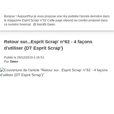
Bonjour ! Aujourd'hui je vous propose une réa publiée l'année dernière dans
le magazine Esprit Scrap' n°62 Cette page répond au combo proposé dans
ce numéro hivernal : @ bientôt Gwen
Retour sur...Esprit Scrap' n°62 - 4 façons
d'utiliser {DT Esprit Scrap'}
Publié le 29/12/2019 à 16:51
Par
Gwen