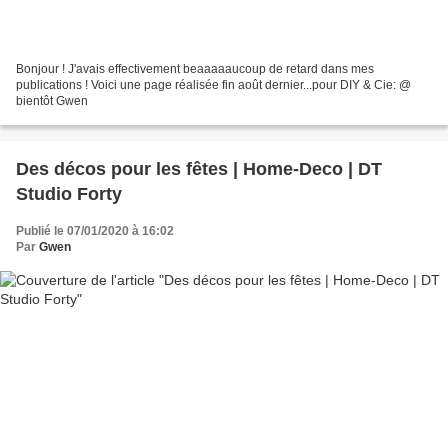
Bonjour ! J'avais effectivement beaaaaaucoup de retard dans mes
publications ! Voici une page réalisée fin août dernier...pour DIY & Cie: @
bientôt Gwen
Des décos pour les fêtes | Home-Deco | DT
Studio Forty
Publié le 07/01/2020 à 16:02
Par
Gwen