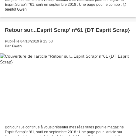
Esprit Scrap' n°61, sorti en septembre 2018 : Une page pour le combo : @
bientôt Gwen
Retour sur...Esprit Scrap' n°61 {DT Esprit Scrap}
Publié le 04/10/2019 à 15:53
Par
Gwen
Bonjour ! Je continue à vous présenter mes réas faites pour le magazine
Esprit Scrap' n°61, sorti en septembre 2018 : Une page pour l'article sur