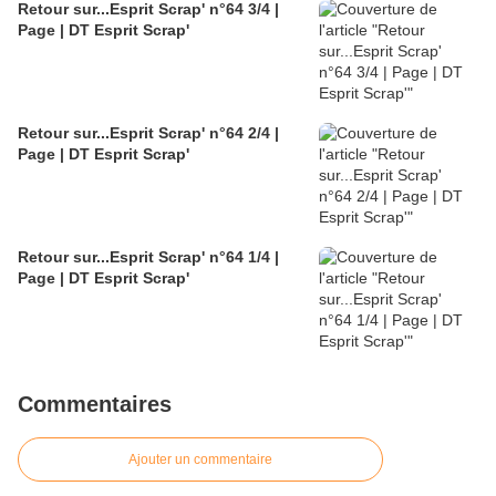
Retour sur...Esprit Scrap' n°64 3/4 |
Page | DT Esprit Scrap'
Retour sur...Esprit Scrap' n°64 2/4 |
Page | DT Esprit Scrap'
Retour sur...Esprit Scrap' n°64 1/4 |
Page | DT Esprit Scrap'
Commentaires
Ajouter un commentaire