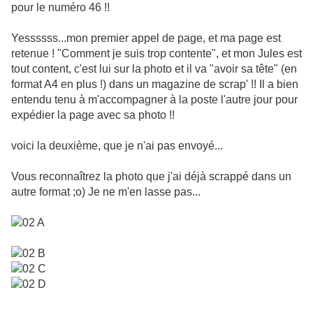
pour le numéro 46 !!
Yessssss...mon premier appel de page, et ma page est
retenue ! "Comment je suis trop contente", et mon Jules est
tout content, c'est lui sur la photo et il va "avoir sa tête" (en
format A4 en plus !) dans un magazine de scrap' !! Il a bien
entendu tenu à m'accompagner à la poste l'autre jour pour
expédier la page avec sa photo !!
voici la deuxième, que je n'ai pas envoyé...
Vous reconnaîtrez la photo que j'ai déjà scrappé dans un
autre format ;o) Je ne m'en lasse pas...