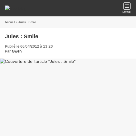
MENU
Accueil
» Jules : Smile
Jules : Smile
Publié le 06/04/2012 à 13:20
Par
Gwen