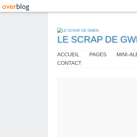
LE SCRAP DE G
ACCUEIL
PAGES
MINI-A
CONTACT