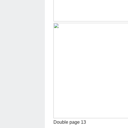
Double page 13