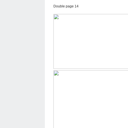
Double page 14