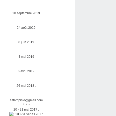
28 septembre 2019
24 août 2019
8 juin 2019
4 mai 2019
6 avril 2019
26 mai 2018 :
estampisle@gmail.com
* * *
20 - 21 mai 2017 :