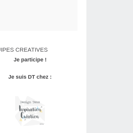
IPES CREATIVES
Je participe !
Je suis DT chez :