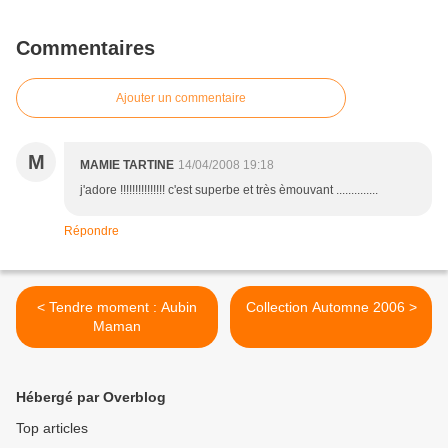
Commentaires
Ajouter un commentaire
M
MAMIE TARTINE
14/04/2008 19:18
j'adore !!!!!!!!!!!!!!! c'est superbe et très èmouvant ..............
Répondre
< Tendre moment : Aubin
Collection Automne 2006 >
Maman
Hébergé par Overblog
Top articles