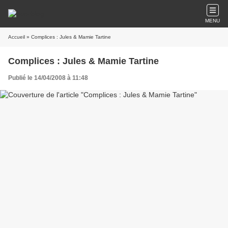
MENU
Accueil
» Complices : Jules & Mamie Tartine
Complices : Jules & Mamie Tartine
Publié le 14/04/2008 à 11:48