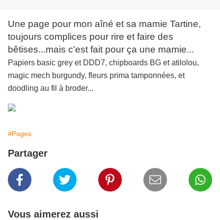
Une page pour mon aîné et sa mamie Tartine,
toujours complices pour rire et faire des
bêtises...mais c'est fait pour ça une mamie...
Papiers basic grey et DDD7, chipboards BG et atilolou,
magic mech burgundy, fleurs prima tamponnées, et
doodling au fil à broder...
#Pages
Partager
Vous aimerez aussi