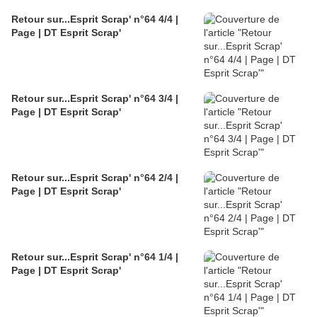
Retour sur...Esprit Scrap' n°64 4/4 |
Page | DT Esprit Scrap'
Retour sur...Esprit Scrap' n°64 3/4 |
Page | DT Esprit Scrap'
Retour sur...Esprit Scrap' n°64 2/4 |
Page | DT Esprit Scrap'
Retour sur...Esprit Scrap' n°64 1/4 |
Page | DT Esprit Scrap'