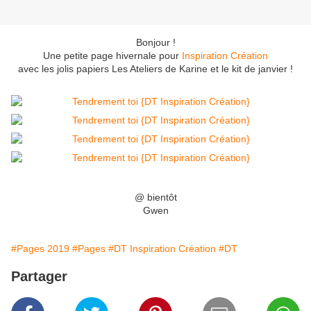
Bonjour !
Une petite page hivernale pour
Inspiration Création
avec les jolis papiers Les Ateliers de Karine et le kit de janvier !
@ bientôt
Gwen
#Pages 2019
#Pages
#DT Inspiration Création
#DT
Partager