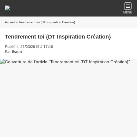
MENU
Accueil
» Tendrement toi {DT Inspiration Création}
Tendrement toi {DT Inspiration Création}
Publié le 21/03/2019 à 17:10
Par
Gwen