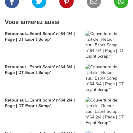
Vous aimerez aussi
Retour sur...Esprit Scrap' n°64 4/4 |
Page | DT Esprit Scrap'
Retour sur...Esprit Scrap' n°64 3/4 |
Page | DT Esprit Scrap'
Retour sur...Esprit Scrap' n°64 2/4 |
Page | DT Esprit Scrap'