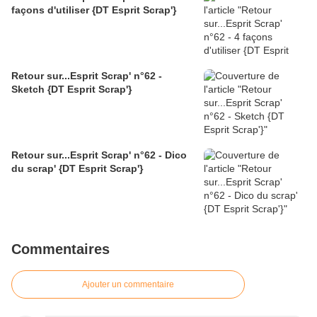
façons d'utiliser {DT Esprit Scrap'}
Retour sur...Esprit Scrap' n°62 -
Sketch {DT Esprit Scrap'}
Retour sur...Esprit Scrap' n°62 - Dico
du scrap' {DT Esprit Scrap'}
Commentaires
Ajouter un commentaire