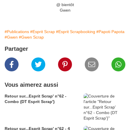
@ bientôt
Gwen
#Publications
#Esprit Scrap
#Esprit Scrapbooking
#Papoti Papota
#Gwen
#Gwen Scrap
Partager
Vous aimerez aussi
Retour sur...Esprit Scrap' n°62 -
Combo {DT Esprit Scrap'}
Retour sur...Esprit Scrap' n°62 - 4