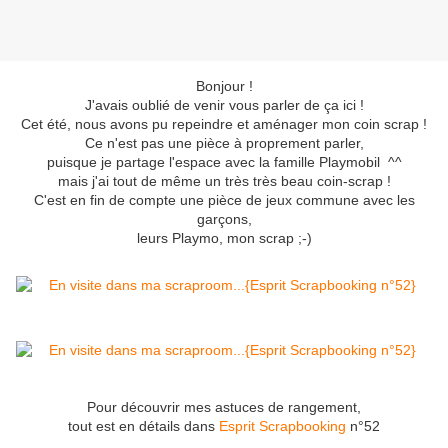
Bonjour !
J'avais oublié de venir vous parler de ça ici !
Cet été, nous avons pu repeindre et aménager mon coin scrap !
Ce n'est pas une pièce à proprement parler,
puisque je partage l'espace avec la famille Playmobil ^^
mais j'ai tout de même un très très beau coin-scrap !
C'est en fin de compte une pièce de jeux commune avec les
garçons,
leurs Playmo, mon scrap ;-)
Pour découvrir mes astuces de rangement,
tout est en détails dans
Esprit Scrapbooking
n°52